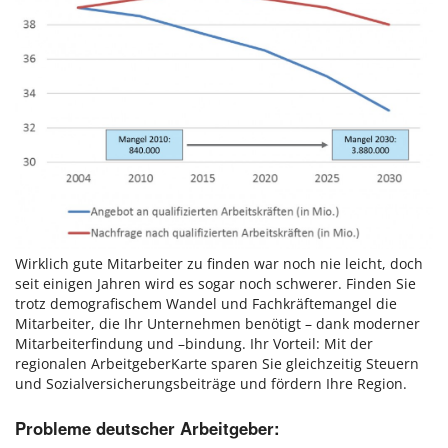
Wirklich gute Mitarbeiter zu finden war noch nie leicht, doch
seit einigen Jahren wird es sogar noch schwerer. Finden Sie
trotz demografischem Wandel und Fachkräftemangel die
Mitarbeiter, die Ihr Unternehmen benötigt – dank moderner
Mitarbeiterfindung und –bindung. Ihr Vorteil: Mit der
regionalen ArbeitgeberKarte sparen Sie gleichzeitig Steuern
und Sozialversicherungsbeiträge und fördern Ihre Region.​
Probleme deutscher Arbeitgeber: