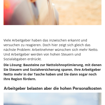
Viele Arbeitgeber haben das inzwischen erkannt und
versuchen zu reagieren. Doch hier zeigt sich gleich das
nächste Problem: Arbeitnehmer wünschen sich mehr Netto.
Und Arbeitgeber werden von hohen Steuern und
Sozialabgaben erdrückt.
Die Lösung: Bausteine zur Nettolohnoptimierung, mit denen
Sie Steuern und Sozialversicherung sparen, Ihre Arbeitgeber
Netto mehr in der Tasche haben und Sie dann sogar noch
Ihre Region fördern. ​
Arbeitgeber belasten aber die hohen Personalkosten