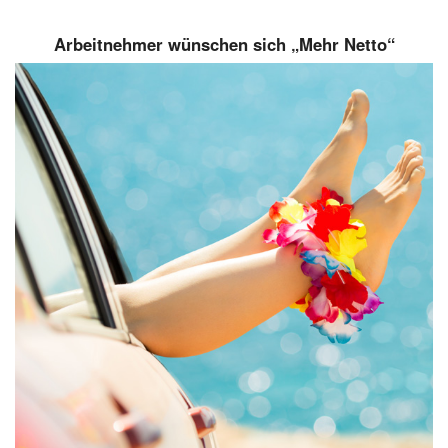
Arbeitnehmer wünschen sich „Mehr Netto“