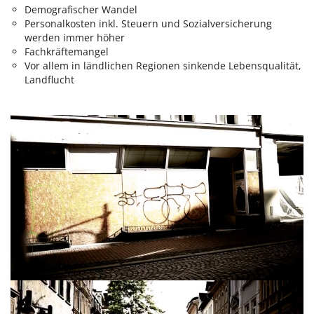
Demografischer Wandel
Personalkosten inkl. Steuern und Sozialversicherung
werden immer höher
Fachkräftemangel
Vor allem in ländlichen Regionen sinkende Lebensqualität,
Landflucht